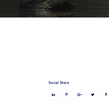
Social Share