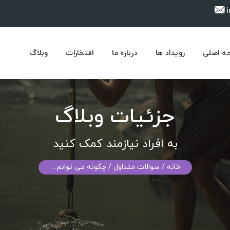
i
ه اصلی
رویداد ها
درباره ما
افتخارات
وبلاگ
جزئیات وبلاگ
به افراد نیازمند کمک کنید
خانه
/ سوالات متداول / چگونه می توانم…