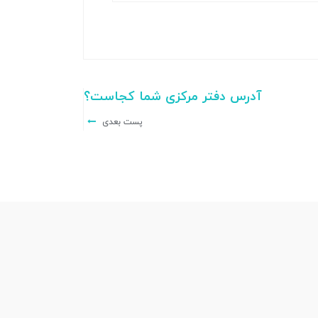
آدرس دفتر مرکزی شما کجاست؟
پست بعدی