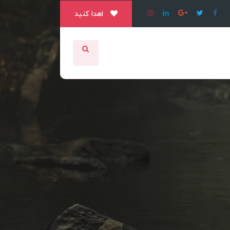
اهدا کنید